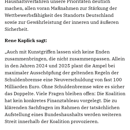
Haushaltsverfahren unsere Prioritäten deutlich
machen, allen voran Maßnahmen zur Stärkung der
Wettbewerbsfähigkeit des Standorts Deutschland
sowie zur Gewährleistung der inneren und äußeren
Sicherheit.
Rene Kaplick sagt:
Auch mit Kunstgriffen lassen sich keine Enden
zusammenbringen, die nicht zusammenpassen. Allein
in den Jahren 2024 und 2025 plant die Ampel bei
maximaler Ausschöpfung der geltenden Regeln der
Schuldenbremse eine Neuverschuldung von fast 100
Milliarden Euro. Ohne Schuldenbremse wäre es sicher
das Doppelte. Viele Fragen bleiben offen: Die Koalition
hat kein konkretes Finanztableau vorgelegt. Die zu
klärenden Sachfragen im Rahmen der tatsächlichen
Aufstellung eines Bundeshaushalts werden weiteren
Streit innerhalb der Koalition provozieren.