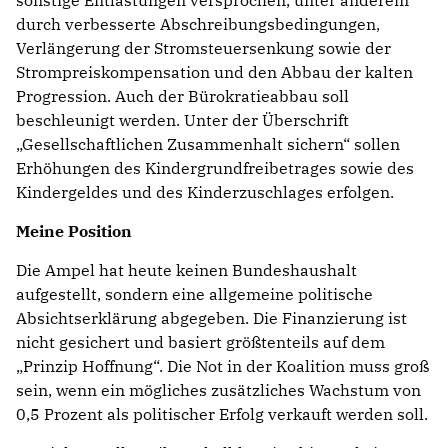
durch verbesserte Abschreibungsbedingungen,
Verlängerung der Stromsteuersenkung sowie der
Strompreiskompensation und den Abbau der kalten
Progression. Auch der Bürokratieabbau soll
beschleunigt werden. Unter der Überschrift
Gesellschaftlichen Zusammenhalt sichern“ sollen
Erhöhungen des Kindergrundfreibetrages sowie des
Kindergeldes und des Kinderzuschlages erfolgen.
Meine Position
Die Ampel hat heute keinen Bundeshaushalt
aufgestellt, sondern eine allgemeine politische
Absichtserklärung abgegeben. Die Finanzierung ist
nicht gesichert und basiert größtenteils auf dem
Prinzip Hoffnung“. Die Not in der Koalition muss groß
sein, wenn ein mögliches zusätzliches Wachstum von
0,5 Prozent als politischer Erfolg verkauft werden soll.