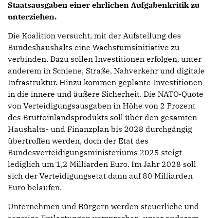
Staatsausgaben einer ehrlichen Aufgabenkritik zu
unterziehen.
Die Koalition versucht, mit der Aufstellung des
Bundeshaushalts eine Wachstumsinitiative zu
verbinden. Dazu sollen Investitionen erfolgen, unter
anderem in Schiene, Straße, Nahverkehr und digitale
Infrastruktur. Hinzu kommen geplante Investitionen
in die innere und äußere Sicherheit. Die NATO-Quote
von Verteidigungsausgaben in Höhe von 2 Prozent
des Bruttoinlandsprodukts soll über den gesamten
Haushalts- und Finanzplan bis 2028 durchgängig
übertroffen werden, doch der Etat des
Bundesverteidigungsministeriums 2025 steigt
lediglich um 1,2 Milliarden Euro. Im Jahr 2028 soll
sich der Verteidigungsetat dann auf 80 Milliarden
Euro belaufen.
Unternehmen und Bürgern werden steuerliche und
sonstige Entlastungen versprochen, unter anderem