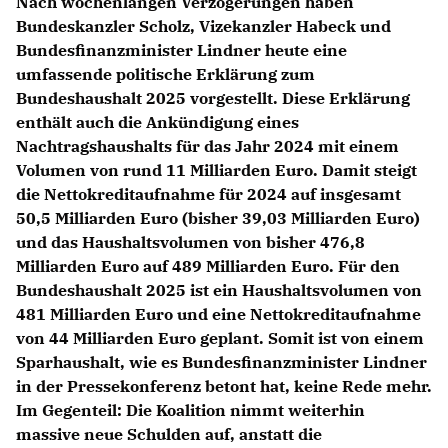
Nach wochenlangen Verzögerungen haben
Bundeskanzler Scholz, Vizekanzler Habeck und
Bundesfinanzminister Lindner heute eine
umfassende politische Erklärung zum
Bundeshaushalt 2025 vorgestellt. Diese Erklärung
enthält auch die Ankündigung eines
Nachtragshaushalts für das Jahr 2024 mit einem
Volumen von rund 11 Milliarden Euro. Damit steigt
die Nettokreditaufnahme für 2024 auf insgesamt
50,5 Milliarden Euro (bisher 39,03 Milliarden Euro)
und das Haushaltsvolumen von bisher 476,8
Milliarden Euro auf 489 Milliarden Euro. Für den
Bundeshaushalt 2025 ist ein Haushaltsvolumen von
481 Milliarden Euro und eine Nettokreditaufnahme
von 44 Milliarden Euro geplant. Somit ist von einem
Sparhaushalt, wie es Bundesfinanzminister Lindner
in der Pressekonferenz betont hat, keine Rede mehr.
Im Gegenteil: Die Koalition nimmt weiterhin
massive neue Schulden auf, anstatt die