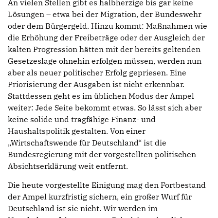
An vielen Stellen gibt es halbherzige bis gar keine
Lösungen – etwa bei der Migration, der Bundeswehr
oder dem Bürgergeld. Hinzu kommt: Maßnahmen wie
die Erhöhung der Freibeträge oder der Ausgleich der
kalten Progression hätten mit der bereits geltenden
Gesetzeslage ohnehin erfolgen müssen, werden nun
aber als neuer politischer Erfolg gepriesen. Eine
Priorisierung der Ausgaben ist nicht erkennbar.
Stattdessen geht es im üblichen Modus der Ampel
weiter: Jede Seite bekommt etwas. So lässt sich aber
keine solide und tragfähige Finanz- und
Haushaltspolitik gestalten. Von einer
Wirtschaftswende für Deutschland“ ist die
Bundesregierung mit der vorgestellten politischen
Absichtserklärung weit entfernt.
Die heute vorgestellte Einigung mag den Fortbestand
der Ampel kurzfristig sichern, ein großer Wurf für
Deutschland ist sie nicht. Wir werden im