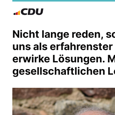
Nicht lange reden, 
uns als erfahrenste
erwirke Lösungen. M
gesellschaftlichen L