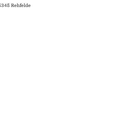
5345 Rehfelde