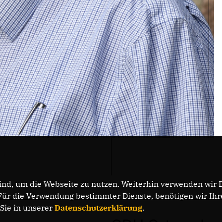
nd, um die Webseite zu nutzen. Weiterhin verwenden wir Di
r die Verwendung bestimmter Dienste, benötigen wir Ihre 
 Sie in unserer
Datenschutzerklärung
.