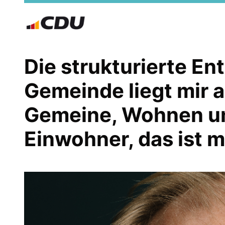
Die strukturierte E
Gemeinde liegt mir 
Gemeine, Wohnen und
Einwohner, das ist m