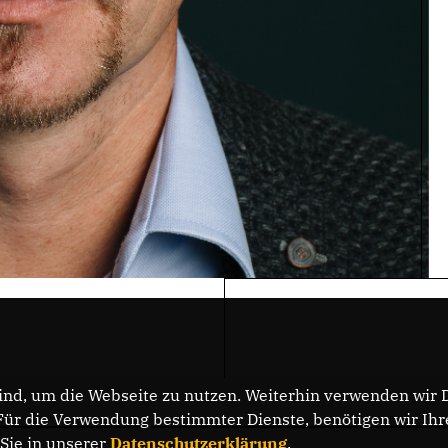
nd, um die Webseite zu nutzen. Weiterhin verwenden wir Di
r die Verwendung bestimmter Dienste, benötigen wir Ihre 
 Sie in unserer
Datenschutzerklärung
.