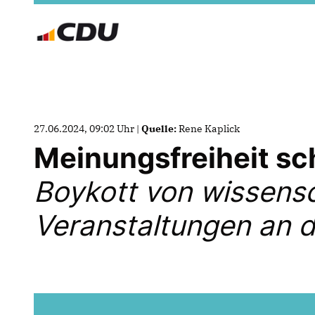
27.06.2024, 09:02 Uhr |
Quelle:
Rene Kaplick
Meinungsfreiheit s
Boykott von wissens
Veranstaltungen an 