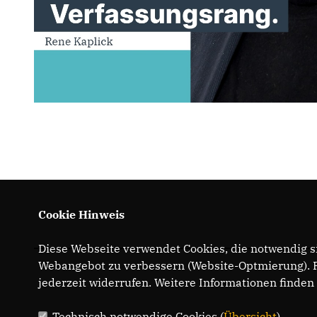
Cookie Hinweis
Diese Webseite verwendet Cookies, die notwendig si
Webangebot zu verbessern (Website-Optmierung). Fü
jederzeit widerrufen. Weitere Informationen finden
Technisch notwendige Cookies (
Übersicht
)